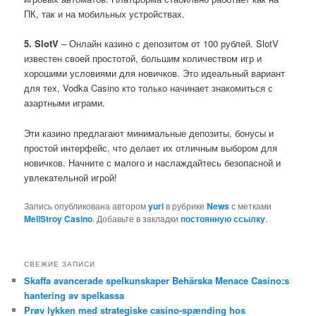
ПК, так и на мобильных устройствах.
5. SlotV
– Онлайн казино с депозитом от 100 рублей. SlotV
известен своей простотой, большим количеством игр и
хорошими условиями для новичков. Это идеальный вариант
для тех, Vodka Casino кто только начинает знакомиться с
азартными играми.
Эти казино предлагают минимальные депозиты, бонусы и
простой интерфейс, что делает их отличным выбором для
новичков. Начните с малого и наслаждайтесь безопасной и
увлекательной игрой!
Запись опубликована автором
yuri
в рубрике
News
с метками
MellStroy Casino
. Добавьте в закладки
постоянную ссылку
.
СВЕЖИЕ ЗАПИСИ
Skaffa avancerade spelkunskaper Behärska Menace Casino:s
hantering av spelkassa
Prøv lykken med strategiske casino-spænding hos