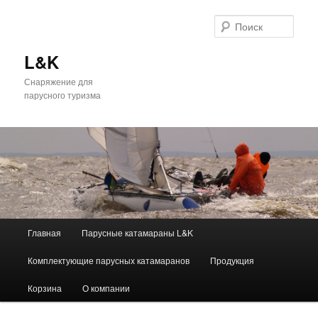
Поис
L&K
Снаряжение для
парусного туризма
Главное
Главная
Парусные катамараны L&K
Перейти
Перейти
меню
Комплектующие парусных катамаранов
Продукция
к
к
Корзина
О компании
основному
дополнительному