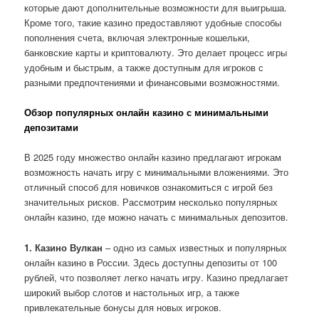
которые дают дополнительные возможности для выигрыша.
Кроме того, такие казино предоставляют удобные способы
пополнения счета, включая электронные кошельки,
банковские карты и криптовалюту. Это делает процесс игры
удобным и быстрым, а также доступным для игроков с
разными предпочтениями и финансовыми возможностями.
Обзор популярных онлайн казино с минимальными
депозитами
В 2025 году множество онлайн казино предлагают игрокам
возможность начать игру с минимальными вложениями. Это
отличный способ для новичков ознакомиться с игрой без
значительных рисков. Рассмотрим несколько популярных
онлайн казино, где можно начать с минимальных депозитов.
1. Казино Вулкан
– одно из самых известных и популярных
онлайн казино в России. Здесь доступны депозиты от 100
рублей, что позволяет легко начать игру. Казино предлагает
широкий выбор слотов и настольных игр, а также
привлекательные бонусы для новых игроков.