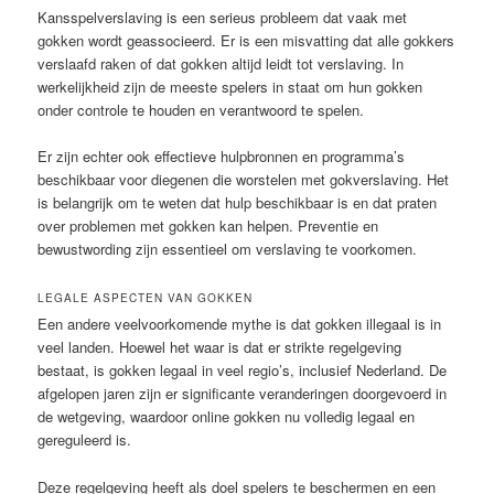
Kansspelverslaving is een serieus probleem dat vaak met
gokken wordt geassocieerd. Er is een misvatting dat alle gokkers
verslaafd raken of dat gokken altijd leidt tot verslaving. In
werkelijkheid zijn de meeste spelers in staat om hun gokken
onder controle te houden en verantwoord te spelen.
Er zijn echter ook effectieve hulpbronnen en programma’s
beschikbaar voor diegenen die worstelen met gokverslaving. Het
is belangrijk om te weten dat hulp beschikbaar is en dat praten
over problemen met gokken kan helpen. Preventie en
bewustwording zijn essentieel om verslaving te voorkomen.
LEGALE ASPECTEN VAN GOKKEN
Een andere veelvoorkomende mythe is dat gokken illegaal is in
veel landen. Hoewel het waar is dat er strikte regelgeving
bestaat, is gokken legaal in veel regio’s, inclusief Nederland. De
afgelopen jaren zijn er significante veranderingen doorgevoerd in
de wetgeving, waardoor online gokken nu volledig legaal en
gereguleerd is.
Deze regelgeving heeft als doel spelers te beschermen en een