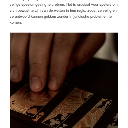
veilige speelomgeving te creëren. Het is cruciaal voor spelers om
zich bewust te zijn van de wetten in hun regio, zodat ze veilig en
verantwoord kunnen gokken zonder in juridische problemen te
komen.