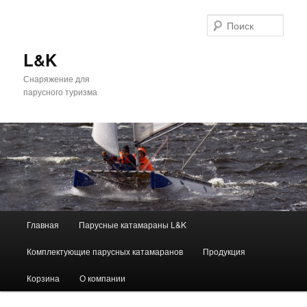
Поис
L&K
Снаряжение для
парусного туризма
Главное
Главная
Парусные катамараны L&K
Перейти
Перейти
меню
Комплектующие парусных катамаранов
Продукция
к
к
Корзина
О компании
основному
дополнительному