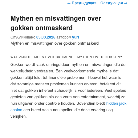
Навигация
←
Предыдущая
Следующая
→
содержимому
содержимому
по
записям
Mythen en misvattingen over
gokken ontmaskerd
Опубликовано
03.03.2026
автором
yuri
Mythen en misvattingen over gokken ontmaskerd
WAT ZIJN DE MEEST VOORKOMENDE MYTHEN OVER GOKKEN?
Gokken wordt vaak omringd door mythen en misvattingen die de
werkelijkheid verdraaien. Een veelvoorkomende mythe is dat
gokken altijd leidt tot financiële problemen. Hoewel het waar is
dat sommige mensen problemen kunnen ervaren, betekent dit
niet dat gokken inherent schadelijk is voor iedereen. Veel spelers
genieten van gokken als een vorm van entertainment, waarbij ze
hun uitgaven onder controle houden. Bovendien biedt
hidden jack
casino
een breed scala aan spellen die deze ervaring nog
verrijken.