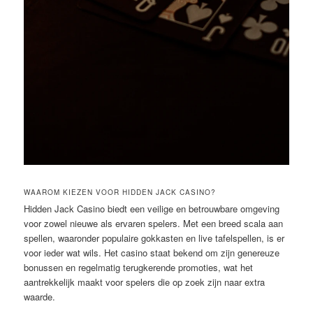
WAAROM KIEZEN VOOR HIDDEN JACK CASINO?
Hidden Jack Casino biedt een veilige en betrouwbare omgeving
voor zowel nieuwe als ervaren spelers. Met een breed scala aan
spellen, waaronder populaire gokkasten en live tafelspellen, is er
voor ieder wat wils. Het casino staat bekend om zijn genereuze
bonussen en regelmatig terugkerende promoties, wat het
aantrekkelijk maakt voor spelers die op zoek zijn naar extra
waarde.