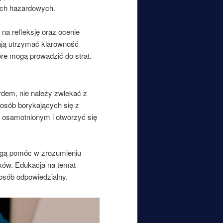
mach hazardowych.
na refleksję oraz ocenie
ją utrzymać klarowność
re mogą prowadzić do strat.
dem, nie należy zwlekać z
 osób borykających się z
ę osamotnionym i otworzyć się
ogą pomóc w zrozumieniu
ków. Edukacja na temat
osób odpowiedzialny.