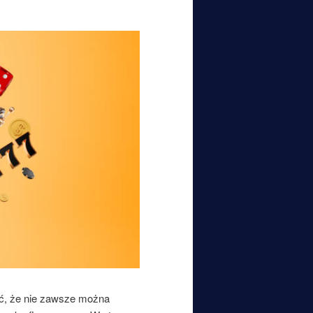
ść, że nie zawsze można