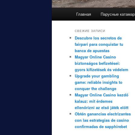
Главное
Главная
Парусные катама
Перейти
Перейти
меню
к
к
СВЕЖИЕ ЗАПИСИ
Descubre los secretos de
fairpari para conquistar tu
основному
дополнительному
banca de apuestas
Magyar Online Casino
содержимому
содержимому
biztonságos befizetései:
gyors kifizetések és védelem
Upgrade your gambling
game: reliable insights to
conquer the challenge
Magyar Online Casino kezdő
kalauz: mit érdemes
ellenőrizni az első játék előtt
Obtén ganancias electrizantes
con las estrategias de casino
confirmadas de sapphirebet