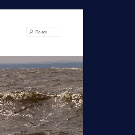
Поиск