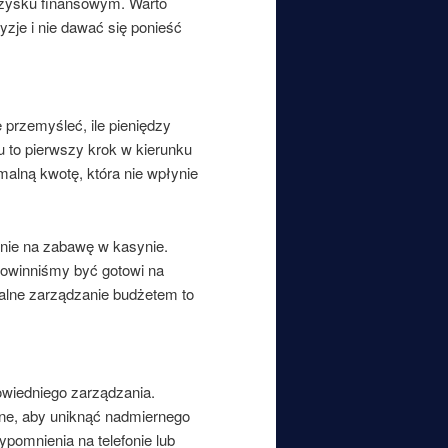
o zysku finansowym. Warto
zje i nie dawać się ponieść
przemyśleć, ile pieniędzy
 to pierwszy krok w kierunku
alną kwotę, która nie wpłynie
nie na zabawę w kasynie.
 powinniśmy być gotowi na
ialne zarządzanie budżetem to
wiedniego zarządzania.
ne, aby uniknąć nadmiernego
pomnienia na telefonie lub