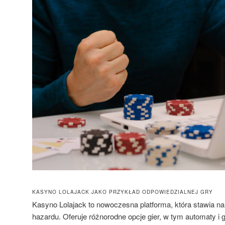
KASYNO LOLAJACK JAKO PRZYKŁAD ODPOWIEDZIALNEJ GRY
Kasyno Lolajack to nowoczesna platforma, która stawia na
hazardu. Oferuje różnorodne opcje gier, w tym automaty i 