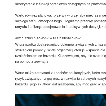
skorzystanie z funkcji ograniczeń dostępnych na platfor
Warto również planować przerwy w grze, aby mieć szansę 
swojego stanu emocjonalnego. Regularne przerwy pomaga
umysłu i uniknąć podejmowania impulsywnych decyzji, któ
GDZIE SZUKAĆ POMOCY W RAZIE PROBLEMÓW?
W przypadku dostrzegania problemów związanych z hazar
szukaniem pomocy. Wiele organizacji oferuje wsparcie dla
uzależnieniem od hazardu. Kluczowe jest, aby nie czuć si
na pomoc z zewnątrz.
Warto także korzystać z zasobów edukacyjnych, które m
ryzyk związanych z grą oraz w rozwijaniu zdrowych nawy
hazardu i jego skutków jest niezbędna, aby móc grać w sp