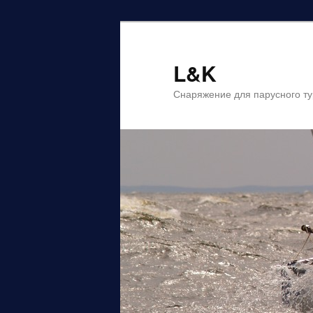
L&K
Снаряжение для парусного т