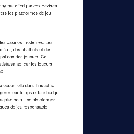
anonymat offert par ces devises
vers les plateformes de jeu
s les casinos modernes. Les
direct, des chatbots et des
pations des joueurs. Ce
tisfaisante, car les joueurs
me.
e essentielle dans l’industrie
gérer leur temps et leur budget
eu plus sain. Les plateformes
ques de jeu responsable,