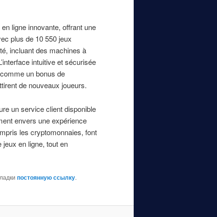
n ligne innovante, offrant une
vec plus de 10 550 jeux
sité, incluant des machines à
interface intuitive et sécurisée
ifs comme un bonus de
ttirent de nouveaux joueurs.
re un service client disponible
gement envers une expérience
compris les cryptomonnaies, font
 jeux en ligne, tout en
кладки
постоянную ссылку
.