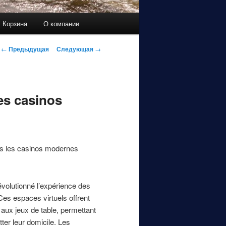
Корзина
О компании
Навигация
←
Предыдущая
Следующая
→
по
записям
es casinos
ans les casinos modernes
évolutionné l’expérience des
Ces espaces virtuels offrent
 aux jeux de table, permettant
tter leur domicile. Les