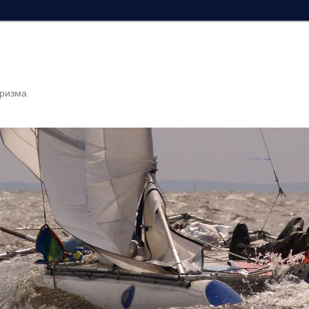
уризма