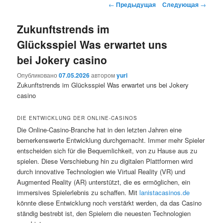
Навигация
←
Предыдущая
Следующая
→
содержимому
содержимому
по
записям
Zukunftstrends im
Glücksspiel Was erwartet uns
bei Jokery casino
Опубликовано
07.05.2026
автором
yuri
Zukunftstrends im Glücksspiel Was erwartet uns bei Jokery
casino
DIE ENTWICKLUNG DER ONLINE-CASINOS
Die Online-Casino-Branche hat in den letzten Jahren eine
bemerkenswerte Entwicklung durchgemacht. Immer mehr Spieler
entscheiden sich für die Bequemlichkeit, von zu Hause aus zu
spielen. Diese Verschiebung hin zu digitalen Plattformen wird
durch innovative Technologien wie Virtual Reality (VR) und
Augmented Reality (AR) unterstützt, die es ermöglichen, ein
immersives Spielerlebnis zu schaffen. Mit
lanistacasinos.de
könnte diese Entwicklung noch verstärkt werden, da das Casino
ständig bestrebt ist, den Spielern die neuesten Technologien