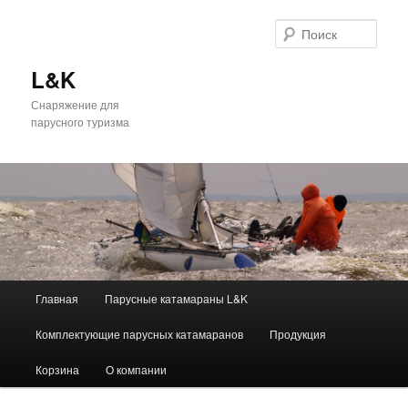
Поис
L&K
Снаряжение для
парусного туризма
Главное
Главная
Парусные катамараны L&K
Перейти
Перейти
меню
Комплектующие парусных катамаранов
Продукция
к
к
Корзина
О компании
основному
дополнительному