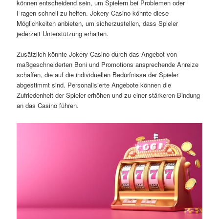
können entscheidend sein, um Spielern bei Problemen oder
Fragen schnell zu helfen. Jokery Casino könnte diese
Möglichkeiten anbieten, um sicherzustellen, dass Spieler
jederzeit Unterstützung erhalten.
Zusätzlich könnte Jokery Casino durch das Angebot von
maßgeschneiderten Boni und Promotions ansprechende Anreize
schaffen, die auf die individuellen Bedürfnisse der Spieler
abgestimmt sind. Personalisierte Angebote können die
Zufriedenheit der Spieler erhöhen und zu einer stärkeren Bindung
an das Casino führen.