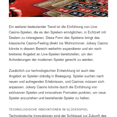
Ein weiterer bedeutender Trend ist die Einführung von Live-
Casino-Spielen, die es den Spielern ermöglichen, in Echtzeit mit
Dealern zu interagieren. Diese Form des Spielens bringt das
klassische Casino-Feeling direkt ins Wohnzimmer. Jokery Casino
könnte in diesem Bereich weiterhin expandieren und ein noch
breiteres Angebot an Live-Spielen bereitstellen, um den
Anforderungen der modernen Spieler gerecht zu werden.
Zusätzlich zur technologischen Entwicklung ist auch das
Angebot an Spielen ständig in Bewegung. Spieler suchen nach
neuen und aufregenden Erlebnissen, und Casinos müssen sich
anpassen. Jokery Casino könnte durch die Einführung von
exklusiven Spielen und innovativen Formaten punkten, um neue
Spieler anzuziehen und bestehende Spieler zu halten.
TECHNOLOGISCHE INNOVATIONEN IM GLÜCKSSPIEL
Technologische Innovationen sind der Schlüssel zur Zukunft des