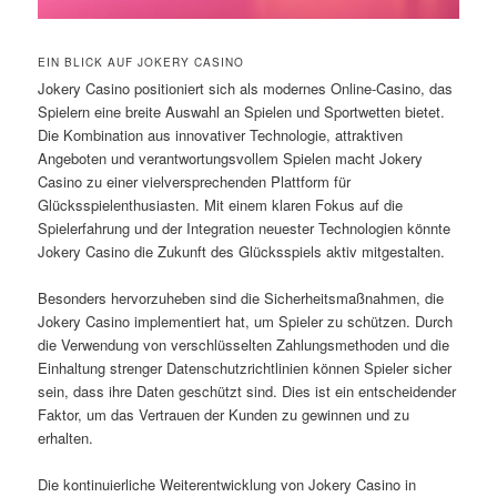
EIN BLICK AUF JOKERY CASINO
Jokery Casino positioniert sich als modernes Online-Casino, das
Spielern eine breite Auswahl an Spielen und Sportwetten bietet.
Die Kombination aus innovativer Technologie, attraktiven
Angeboten und verantwortungsvollem Spielen macht Jokery
Casino zu einer vielversprechenden Plattform für
Glücksspielenthusiasten. Mit einem klaren Fokus auf die
Spielerfahrung und der Integration neuester Technologien könnte
Jokery Casino die Zukunft des Glücksspiels aktiv mitgestalten.
Besonders hervorzuheben sind die Sicherheitsmaßnahmen, die
Jokery Casino implementiert hat, um Spieler zu schützen. Durch
die Verwendung von verschlüsselten Zahlungsmethoden und die
Einhaltung strenger Datenschutzrichtlinien können Spieler sicher
sein, dass ihre Daten geschützt sind. Dies ist ein entscheidender
Faktor, um das Vertrauen der Kunden zu gewinnen und zu
erhalten.
Die kontinuierliche Weiterentwicklung von Jokery Casino in