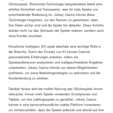
Glücksspiels. Blockchain-Technologie beispielsweise bietet eine
erhöhte Sicherheit und Transparenz, was für viele Spieler von
entscheidender Bedeutung ist. Jokery Casino könnte diese
Technologie integrieren, um den Nutzern zu garantieren, dass
ihre Daten sicher sind und die Spiele fair ablaufen. Diese Schritte
würden nicht nur das Vertrauen der Spieler stärken, sondern auch
neue Kunden anziehen.
Künstliche Intelligenz (KI) spielt ebenfalls eine wichtige Rolle in
der Branche. Durch den Einsatz von KI können Casinos
personalisierte Erfahrungen anbieten, indem sie
Spielerpräferenzen analysieren und maßgeschneiderte Angebote
unterbreiten. Jokery Casino könnte von diesen Möglichkeiten
profitieren, um seine Marketingstrategien zu optimieren und die
Kundenbindung zu erhöhen.
Darüber hinaus wird die mobile Nutzung des Glücksspiels immer
relevanter. Immer mehr Spieler verwenden Smartphones und
Tablets, um ihre Lieblingsspiele zu genießen. Jokery Casino
könnte in eine benutzerfreundliche mobile Plattform investieren,
um sicherzustellen, dass die Spieler jederzeit und überall auf ihre