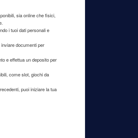
nibili, sia online che fisici,
e.
do i tuoi dati personali e
 inviare documenti per
o e effettua un deposito per
ibili, come slot, giochi da
ecedenti, puoi iniziare la tua