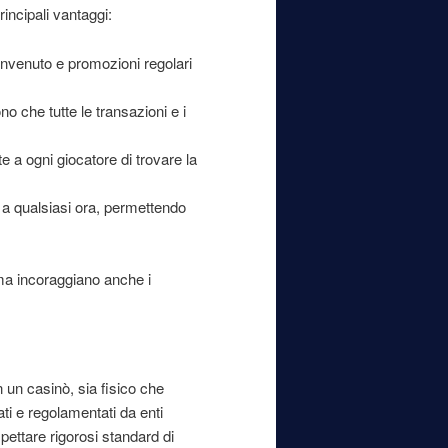
rincipali vantaggi:
nvenuto e promozioni regolari
o che tutte le transazioni e i
 a ogni giocatore di trovare la
, a qualsiasi ora, permettendo
 ma incoraggiano anche i
n un casinò, sia fisico che
ti e regolamentati da enti
pettare rigorosi standard di