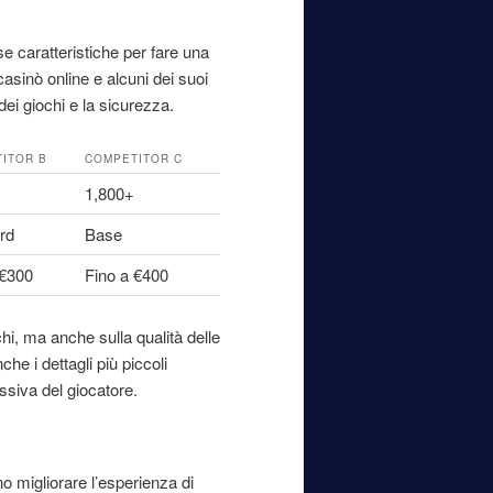
e caratteristiche per fare una
casinò online e alcuni dei suoi
ei giochi e la sicurezza.
ITOR B
COMPETITOR C
1,800+
rd
Base
 €300
Fino a €400
chi, ma anche sulla qualità delle
e i dettagli più piccoli
siva del giocatore.
 migliorare l’esperienza di