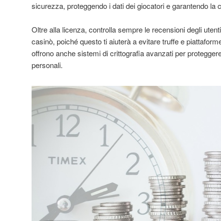
sicurezza, proteggendo i dati dei giocatori e garantendo la c
Oltre alla licenza, controlla sempre le recensioni degli utenti
casinò, poiché questo ti aiuterà a evitare truffe e piattaform
offrono anche sistemi di crittografia avanzati per proteggere 
personali.