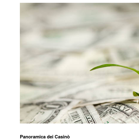
Panoramica dei Casinò