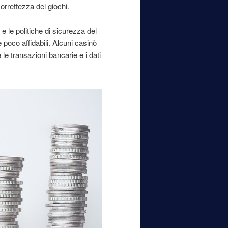
orrettezza dei giochi.
 e le politiche di sicurezza del
e poco affidabili. Alcuni casinò
le transazioni bancarie e i dati