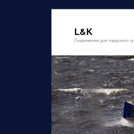
L&K
Снаряжение для парусного т