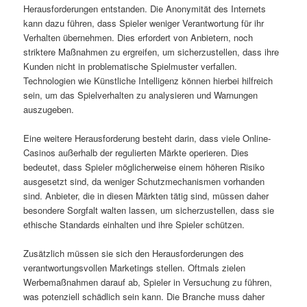
Herausforderungen entstanden. Die Anonymität des Internets
kann dazu führen, dass Spieler weniger Verantwortung für ihr
Verhalten übernehmen. Dies erfordert von Anbietern, noch
striktere Maßnahmen zu ergreifen, um sicherzustellen, dass ihre
Kunden nicht in problematische Spielmuster verfallen.
Technologien wie Künstliche Intelligenz können hierbei hilfreich
sein, um das Spielverhalten zu analysieren und Warnungen
auszugeben.
Eine weitere Herausforderung besteht darin, dass viele Online-
Casinos außerhalb der regulierten Märkte operieren. Dies
bedeutet, dass Spieler möglicherweise einem höheren Risiko
ausgesetzt sind, da weniger Schutzmechanismen vorhanden
sind. Anbieter, die in diesen Märkten tätig sind, müssen daher
besondere Sorgfalt walten lassen, um sicherzustellen, dass sie
ethische Standards einhalten und ihre Spieler schützen.
Zusätzlich müssen sie sich den Herausforderungen des
verantwortungsvollen Marketings stellen. Oftmals zielen
Werbemaßnahmen darauf ab, Spieler in Versuchung zu führen,
was potenziell schädlich sein kann. Die Branche muss daher