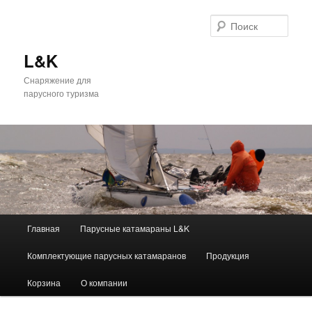
Поис
L&K
Снаряжение для
парусного туризма
Главное
Главная
Парусные катамараны L&K
Перейти
Перейти
меню
Комплектующие парусных катамаранов
Продукция
к
к
Корзина
О компании
основному
дополнительному