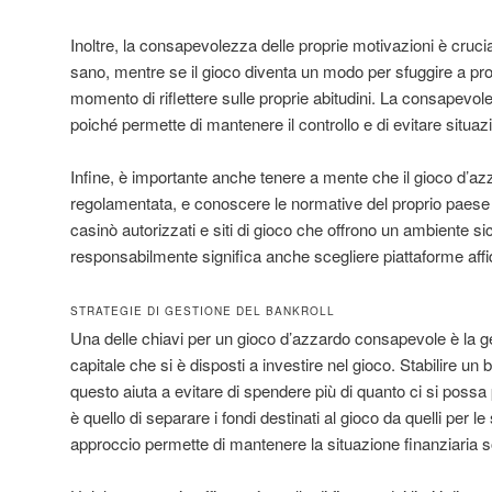
Inoltre, la consapevolezza delle proprie motivazioni è cruci
sano, mentre se il gioco diventa un modo per sfuggire a probl
momento di riflettere sulle proprie abitudini. La consapevol
poiché permette di mantenere il controllo e di evitare situazi
Infine, è importante anche tenere a mente che il gioco d’azz
regolamentata, e conoscere le normative del proprio paese è v
casinò autorizzati e siti di gioco che offrono un ambiente si
responsabilmente significa anche scegliere piattaforme affida
STRATEGIE DI GESTIONE DEL BANKROLL
Una delle chiavi per un gioco d’azzardo consapevole è la ges
capitale che si è disposti a investire nel gioco. Stabilire u
questo aiuta a evitare di spendere più di quanto ci si poss
è quello di separare i fondi destinati al gioco da quelli per 
approccio permette di mantenere la situazione finanziaria so