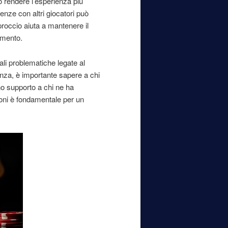
ò rendere l’esperienza più
enze con altri giocatori può
roccio aiuta a mantenere il
lamento.
ali problematiche legate al
denza, è importante sapere a chi
no supporto a chi ne ha
ioni è fondamentale per un