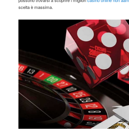
possono trovarsi a scoprire i migliori
casinò online non aa
scelta è massima.