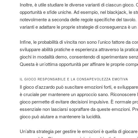
Inoltre, è utile studiare le diverse varianti di ciascun gioco
opportunità e sfide uniche. Ad esempio, nel blackjack, le 
notevolmente a seconda delle regole specifiche del tavolo.
varianti e adattare le proprie strategie di conseguenza è un
Infine, le probabilità di vincita non sono l’unico fattore da 
sviluppare abilità pratiche e esperienza attraverso la pratica
giochi in modalità demo, consentendo di sperimentare senz
Questa è un’ottima opportunità per affinare le proprie comp
IL GIOCO RESPONSABILE E LA CONSAPEVOLEZZA EMOTIVA
Il gioco d’azzardo può suscitare emozioni forti, e svilupp
è cruciale per mantenere un approccio sano. Riconoscere le
gioco permette di evitare decisioni impulsive. È normale p
essenziale non lasciarsi sopraffare da queste emozioni. Pre
gioco può aiutare a mantenere la lucidità.
Un’altra strategia per gestire le emozioni è quella di gioca