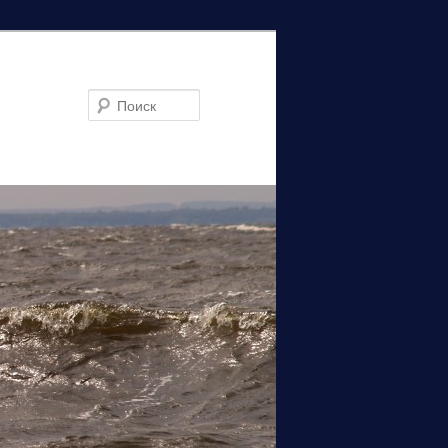
Поиск