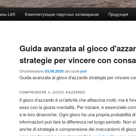
раны L&K
Комплектующие парусных катамаранов
Продукция
Guida avanzata al gioco d'azza
strategie per vincere con cons
Опубликовано
03.06.2026
автором
yuri
Guida avanzata al gioco d'azzardo strategie per vincere 
COMPRENDERE IL GIOCO D’AZZARDO
Il gioco d’azzardo è un’attività che affascina molti, ma è f
esso con la giusta mentalità. Per iniziare, è essenziale compr
e le loro dinamiche. Ogni gioco ha una propria probabilità d
informazioni può fare la differenza nel lungo periodo. Non si 
anche di strategia e comprensione dei meccanismi di gioco; 