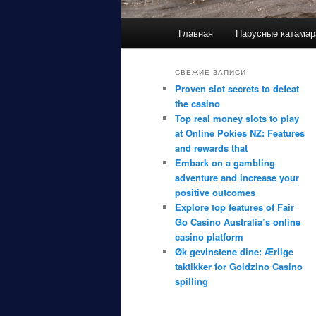
Главное
Главная
Парусные катама
Перейти
Перейти
меню
к
к
СВЕЖИЕ ЗАПИСИ
Proven slot secrets to defeat
the casino
основному
дополнительному
Top real money slots to play
at Online Pokies NZ: Features
содержимому
содержимому
and rewards that
Embark on a gambling
adventure and increase your
positive outcomes
Explore top features of Fair
Go Casino Australia’s online
casino platform
Øk gevinstene dine: Ærlige
taktikker for Goldzino Casino
spilling