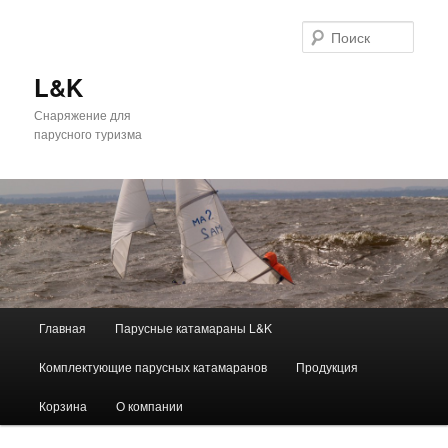
Поис
L&K
Снаряжение для
парусного туризма
Главное
Главная
Парусные катамараны L&K
Перейти
Перейти
меню
Комплектующие парусных катамаранов
Продукция
к
к
Корзина
О компании
основному
дополнительному