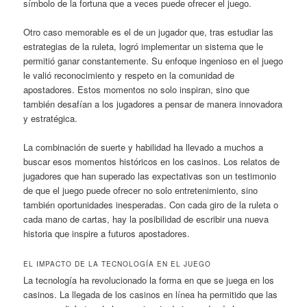
símbolo de la fortuna que a veces puede ofrecer el juego.
Otro caso memorable es el de un jugador que, tras estudiar las
estrategias de la ruleta, logró implementar un sistema que le
permitió ganar constantemente. Su enfoque ingenioso en el juego
le valió reconocimiento y respeto en la comunidad de
apostadores. Estos momentos no solo inspiran, sino que
también desafían a los jugadores a pensar de manera innovadora
y estratégica.
La combinación de suerte y habilidad ha llevado a muchos a
buscar esos momentos históricos en los casinos. Los relatos de
jugadores que han superado las expectativas son un testimonio
de que el juego puede ofrecer no solo entretenimiento, sino
también oportunidades inesperadas. Con cada giro de la ruleta o
cada mano de cartas, hay la posibilidad de escribir una nueva
historia que inspire a futuros apostadores.
EL IMPACTO DE LA TECNOLOGÍA EN EL JUEGO
La tecnología ha revolucionado la forma en que se juega en los
casinos. La llegada de los casinos en línea ha permitido que las