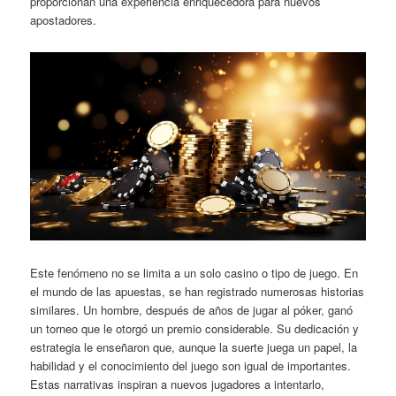
proporcionan una experiencia enriquecedora para nuevos
apostadores.
Este fenómeno no se limita a un solo casino o tipo de juego. En
el mundo de las apuestas, se han registrado numerosas historias
similares. Un hombre, después de años de jugar al póker, ganó
un torneo que le otorgó un premio considerable. Su dedicación y
estrategia le enseñaron que, aunque la suerte juega un papel, la
habilidad y el conocimiento del juego son igual de importantes.
Estas narrativas inspiran a nuevos jugadores a intentarlo,