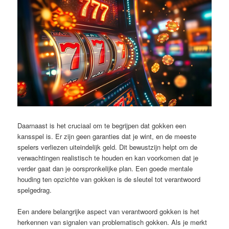
Daarnaast is het cruciaal om te begrijpen dat gokken een
kansspel is. Er zijn geen garanties dat je wint, en de meeste
spelers verliezen uiteindelijk geld. Dit bewustzijn helpt om de
verwachtingen realistisch te houden en kan voorkomen dat je
verder gaat dan je oorspronkelijke plan. Een goede mentale
houding ten opzichte van gokken is de sleutel tot verantwoord
spelgedrag.
Een andere belangrijke aspect van verantwoord gokken is het
herkennen van signalen van problematisch gokken. Als je merkt