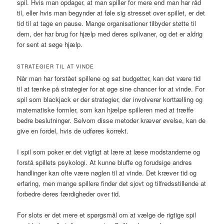
spil. Hvis man opdager, at man spiller for mere end man har råd
til, eller hvis man begynder at føle sig stresset over spillet, er det
tid til at tage en pause. Mange organisationer tilbyder støtte til
dem, der har brug for hjælp med deres spilvaner, og det er aldrig
for sent at søge hjælp.
STRATEGIER TIL AT VINDE
Når man har forstået spillene og sat budgetter, kan det være tid
til at tænke på strategier for at øge sine chancer for at vinde. For
spil som blackjack er der strategier, der involverer korttælling og
matematiske formler, som kan hjælpe spilleren med at træffe
bedre beslutninger. Selvom disse metoder kræver øvelse, kan de
give en fordel, hvis de udføres korrekt.
I spil som poker er det vigtigt at lære at læse modstanderne og
forstå spillets psykologi. At kunne bluffe og forudsige andres
handlinger kan ofte være nøglen til at vinde. Det kræver tid og
erfaring, men mange spillere finder det sjovt og tilfredsstillende at
forbedre deres færdigheder over tid.
For slots er det mere et spørgsmål om at vælge de rigtige spil