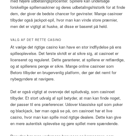
med højere udbetalingsprocenter. Spillere kan undersøge
forskellige spillemaskiner og deres udbetalingshistorik for at finde
dem, der giver de bedste chancer for gevinster. Mange casinoer
tilbyder også jackpot-spil, hvor man kan vinde store præmier,
men det er vigtigt at huske, at disse er baseret på held.
VALG AF DET RETTE CASINO
At vælge det rigtige casino kan have en stor indflydelse på ens
spilleoplevelse. Det første skridt er at sikre sig, at casinoet er
licenseret og reguleret. Dette garanterer, at spillene er retfærdige,
og at spillerens penge er sikre. Mange online casinoer som
Betoro tilbyder en brugervenlig platform, der gør det nemt for
nybegyndere at navigere.
Det er også vigtigt at overveje det spiludvalg, som casinoet
tilbyder. Et stort udvalg af spil betyder, at man kan finde noget,
der passer til ens præferencer. Udover klassiske spil som poker
og blackjack, bør man også se på, om casinoet har et live
casino, hvor man kan spille mod rigtige dealere. Dette kan give
en mere autentisk oplevelse og gøre spillet mere spændende.