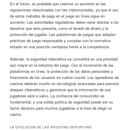
En el futuro, es probable que veamos un aumento en las
regulaciones relacionadas con las criptomonedas, ya que el uso
de estos métodos de pago en el juego en línea sigue en
aumento. Las autoridades reguladoras deben estar atentas a los
desafíos que esto presenta, como el lavado de dinero y la
protección del jugador. Las plataformas de juegos que adopten
prácticas de juego responsable y cumplan con la normativa
estarán en una posición ventajosa frente a la competencia.
Además, la seguridad cibernética se convertirá en una prioridad
aún mayor en la industria del juego. Con el incremento de las
plataformas en línea, la protección de los datos personales y
financieros de los usuarios se vuelve crucial. Los operadores de
casinos deberán invertir en tecnologías avanzadas para prevenir
ataques cibernéticos y garantizar que la información de sus
jugadores esté a salvo. La confianza del consumidor es
fundamental, y una sólida política de seguridad puede ser un
factor decisivo para muchos jugadores a la hora de elegir un
casino.
LA EVOLUCIÓN DE LAS APUESTAS DEPORTIVAS