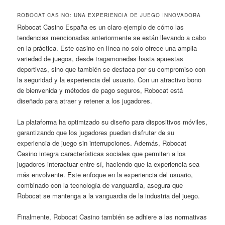
ROBOCAT CASINO: UNA EXPERIENCIA DE JUEGO INNOVADORA
Robocat Casino España es un claro ejemplo de cómo las
tendencias mencionadas anteriormente se están llevando a cabo
en la práctica. Este casino en línea no solo ofrece una amplia
variedad de juegos, desde tragamonedas hasta apuestas
deportivas, sino que también se destaca por su compromiso con
la seguridad y la experiencia del usuario. Con un atractivo bono
de bienvenida y métodos de pago seguros, Robocat está
diseñado para atraer y retener a los jugadores.
La plataforma ha optimizado su diseño para dispositivos móviles,
garantizando que los jugadores puedan disfrutar de su
experiencia de juego sin interrupciones. Además, Robocat
Casino integra características sociales que permiten a los
jugadores interactuar entre sí, haciendo que la experiencia sea
más envolvente. Este enfoque en la experiencia del usuario,
combinado con la tecnología de vanguardia, asegura que
Robocat se mantenga a la vanguardia de la industria del juego.
Finalmente, Robocat Casino también se adhiere a las normativas