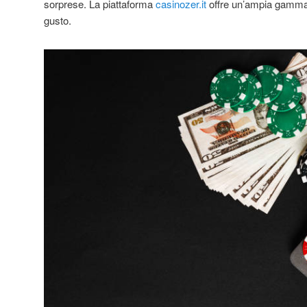
sorprese. La piattaforma
casinozer.it
offre un’ampia gamma 
gusto.