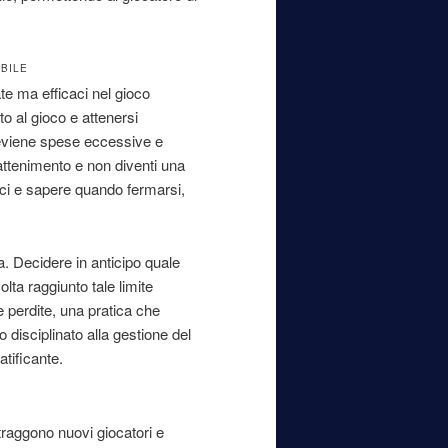
BILE
ate ma efficaci nel gioco
o al gioco e attenersi
eviene spese eccessive e
attenimento e non diventi una
istici e sapere quando fermarsi,
a. Decidere in anticipo quale
lta raggiunto tale limite
e perdite, una pratica che
disciplinato alla gestione del
atificante.
traggono nuovi giocatori e