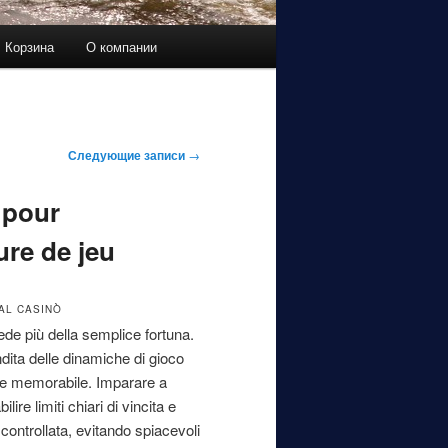
Корзина
О компании
Следующие записи
→
 pour
ure de jeu
 AL CASINÒ
ede più della semplice fortuna.
ita delle dinamiche di gioco
ne memorabile. Imparare a
ire limiti chiari di vincita e
 controllata, evitando spiacevoli