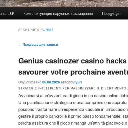
раны L&K
Комплектующие парусных катамаранов
Продукция
yuri
АРХИВ АВТОРА:
Навигация
←
Предыдущие записи
по
записям
Genius casinozer casino hacks
savourer votre prochaine avent
Опубликовано
06.08.2026
автором
yuri
STRATEGIE INTELLIGENTI PER MASSIMIZZARE IL DIVERTIMENTO
Avvicinarsi a un’avventura di gioco in un casinò online richi
Una pianificazione strategica e una comprensione approfond
possono trasformare un’esperienza casuale in un’occasio
gestire il proprio bankroll è il primo passo fondamentale; stabil
perdita assicura che il gioco rimanga un’attività piacevole e