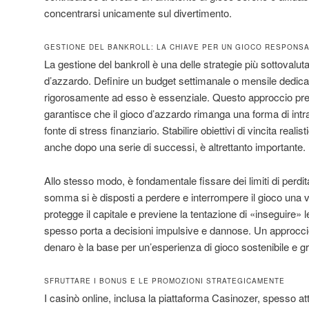
concentrarsi unicamente sul divertimento.
GESTIONE DEL BANKROLL: LA CHIAVE PER UN GIOCO RESPONSA
La gestione del bankroll è una delle strategie più sottovalut
d’azzardo. Definire un budget settimanale o mensile dedicat
rigorosamente ad esso è essenziale. Questo approccio pr
garantisce che il gioco d’azzardo rimanga una forma di intr
fonte di stress finanziario. Stabilire obiettivi di vincita real
anche dopo una serie di successi, è altrettanto importante.
Allo stesso modo, è fondamentale fissare dei limiti di perdit
somma si è disposti a perdere e interrompere il gioco una vo
protegge il capitale e previene la tentazione di «inseguire» l
spesso porta a decisioni impulsive e dannose. Un approccio 
denaro è la base per un’esperienza di gioco sostenibile e gr
SFRUTTARE I BONUS E LE PROMOZIONI STRATEGICAMENTE
I casinò online, inclusa la piattaforma Casinozer, spesso at