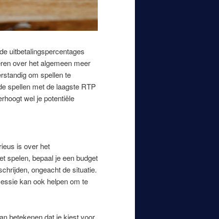
 de uitbetalingspercentages
eren over het algemeen meer
erstandig om spellen te
 de spellen met de laagste RTP
erhoogt wel je potentiële
rieus is over het
et spelen, bepaal je een budget
schrijden, ongeacht de situatie.
lsessie kan ook helpen om te
an betekenen dat je kiest voor