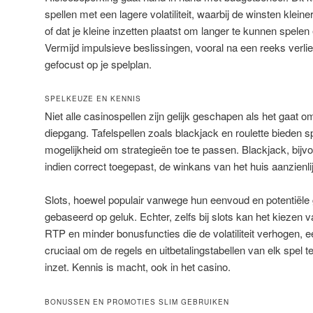
spellen met een lagere volatiliteit, waarbij de winsten klei
of dat je kleine inzetten plaatst om langer te kunnen spele
Vermijd impulsieve beslissingen, vooral na een reeks verli
gefocust op je spelplan.
SPELKEUZE EN KENNIS
Niet alle casinospellen zijn gelijk geschapen als het gaat 
diepgang. Tafelspellen zoals blackjack en roulette bieden 
mogelijkheid om strategieën toe te passen. Blackjack, bijvoo
indien correct toegepast, de winkans van het huis aanzienli
Slots, hoewel populair vanwege hun eenvoud en potentiële g
gebaseerd op geluk. Echter, zelfs bij slots kan het kiezen 
RTP en minder bonusfuncties die de volatiliteit verhogen, e
cruciaal om de regels en uitbetalingstabellen van elk spel te
inzet. Kennis is macht, ook in het casino.
BONUSSEN EN PROMOTIES SLIM GEBRUIKEN