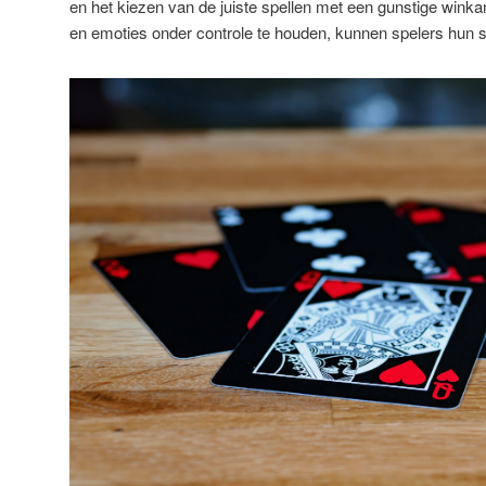
en het kiezen van de juiste spellen met een gunstige winka
en emoties onder controle te houden, kunnen spelers hun s