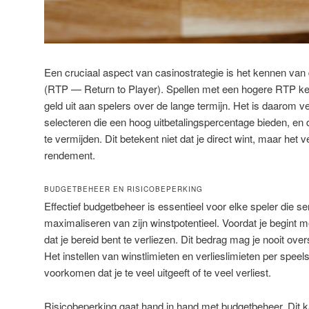
Een cruciaal aspect van casinostrategie is het kennen van
(RTP — Return to Player). Spellen met een hogere RTP k
geld uit aan spelers over de lange termijn. Het is daarom v
selecteren die een hoog uitbetalingspercentage bieden, en
te vermijden. Dit betekent niet dat je direct wint, maar het v
rendement.
BUDGETBEHEER EN RISICOBEPERKING
Effectief budgetbeheer is essentieel voor elke speler die se
maximaliseren van zijn winstpotentieel. Voordat je begint m
dat je bereid bent te verliezen. Dit bedrag mag je nooit over
Het instellen van winstlimieten en verlieslimieten per spee
voorkomen dat je te veel uitgeeft of te veel verliest.
Risicobeperking gaat hand in hand met budgetbeheer. Dit k