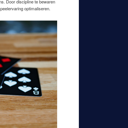
ns. Door discipline te bewaren
peelervaring optimaliseren.