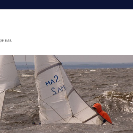
уризма