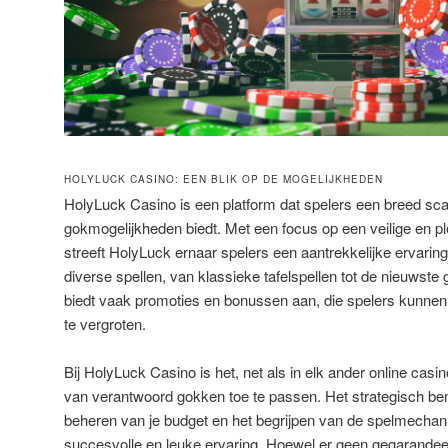
HOLYLUCK CASINO: EEN BLIK OP DE MOGELIJKHEDEN
HolyLuck Casino is een platform dat spelers een breed sca
gokmogelijkheden biedt. Met een focus op een veilige en p
streeft HolyLuck ernaar spelers een aantrekkelijke ervarin
diverse spellen, van klassieke tafelspellen tot de nieuwst
biedt vaak promoties en bonussen aan, die spelers kunne
te vergroten.
Bij HolyLuck Casino is het, net als in elk ander online casi
van verantwoord gokken toe te passen. Het strategisch be
beheren van je budget en het begrijpen van de spelmechani
succesvolle en leuke ervaring. Hoewel er geen gegarandee