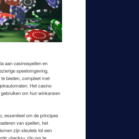
la aan casinospellen en
lezierige speelomgeving,
g te bieden, compleet met
e gokautomaten. Het casino
n gebruiken om hun winkansen
no, essentieel om de principes
naderen van spellen, het
smen zijn sleutels tot een
rde «hacks» zijn om te