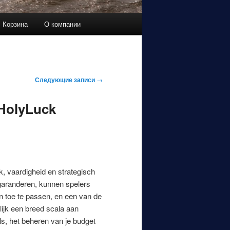
Корзина
О компании
Следующие записи
→
 HolyLuck
k, vaardigheid en strategisch
garanderen, kunnen spelers
ën toe te passen, en een van de
lijk een breed scala aan
ls, het beheren van je budget